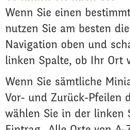
Wenn Sie einen bestimmt
nutzen Sie am besten die
Navigation oben und sch
linken Spalte, ob Ihr Ort 
Wenn Sie sämtliche Mini
Vor- und Zurück-Pfeilen d
wählen Sie in der linken
Eintrag „Alle Orte von A-Z