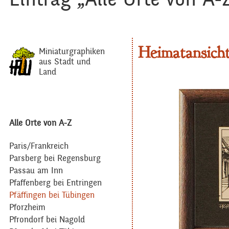
Heimatansich
Miniaturgraphiken
aus Stadt und
Land
Alle Orte von A-Z
Paris/Frankreich
Parsberg bei Regensburg
Passau am Inn
Pfaffenberg bei Entringen
Pfäffingen bei Tübingen
Pforzheim
Pfrondorf bei Nagold